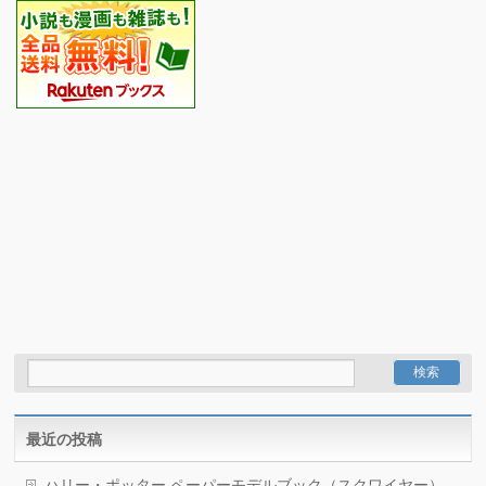
最近の投稿
ハリー・ポッター ペーパーモデルブック（スクワイヤー）