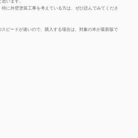
と思います。
特に外壁塗装工事を考えている方は、ぜひ読んでみてくださ
のスピードが速いので、購入する場合は、対象の本が最新版で