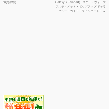
垣賀津雄）
Galaxy（Reinhart） スター・ウォーズ
アルティメット・ポップアップ ギャラ
クシー・ガイド（ラインハート）
→