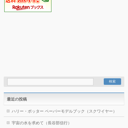
最近の投稿
ハリー・ポッター ペーパーモデルブック（スクワイヤー）
宇宙の水を求めて（長谷部信行）