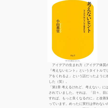
アイデアの生まれ方（アイデア体質の
『考えないヒント』というタイトルで
アをくれるよ」という話だったように
した（笑）。
「第1章 考えるけれど、考えない」に
されていました。それは、「日々、目
すれば、もっと良くなるのに」と改善
っています。めったに実行は伴わない