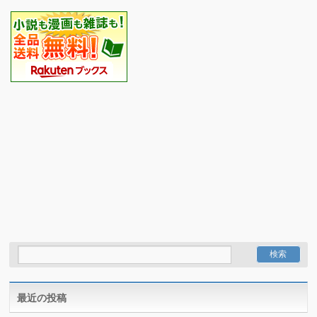
最近の投稿