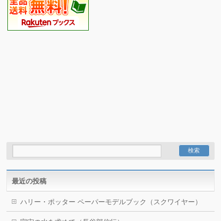
最近の投稿
ハリー・ポッター ペーパーモデルブック（スクワイヤー）