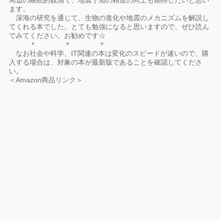
周辺の継続的観測で、地震予知の精度の向上も期待したいと思い
ます。
深海の研究を通じて、生物の進化や地震のメカニズムを解説し
てくれる本でした。とても勉強になると思いますので、ぜひ読ん
でみてください。お勧めです☆
＊ ＊ ＊
なお社会や科学、IT関連の本は変化のスピードが速いので、購
入する場合は、対象の本が最新版であることを確認してくださ
い。
＜Amazon商品リンク＞