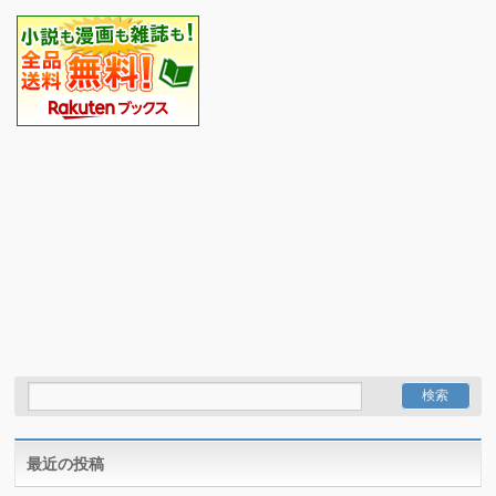
最近の投稿