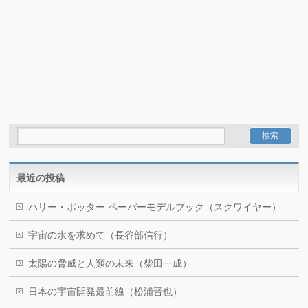
最近の投稿
ハリー・ポッター ペーパーモデルブック（スクワイヤー）
宇宙の水を求めて（長谷部信行）
太陽の脅威と人類の未来（柴田一成）
日本の宇宙開発最前線（松浦晋也）