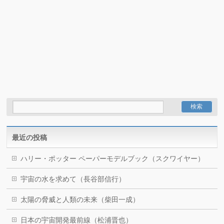
最近の投稿
ハリー・ポッター ペーパーモデルブック（スクワイヤー）
宇宙の水を求めて（長谷部信行）
太陽の脅威と人類の未来（柴田一成）
日本の宇宙開発最前線（松浦晋也）