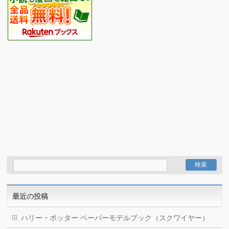
最近の投稿
ハリー・ポッター ペーパーモデルブック（スクワイヤー）