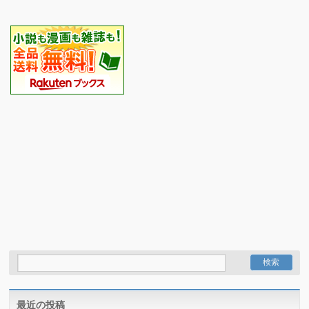
最近の投稿