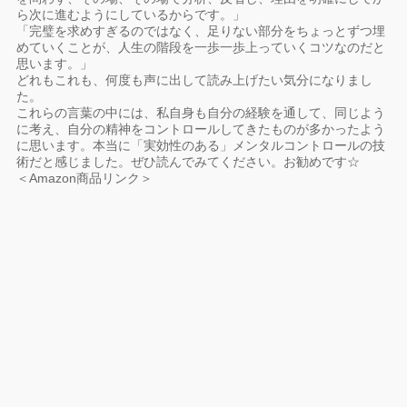
ら次に進むようにしているからです。」
「完璧を求めすぎるのではなく、足りない部分をちょっとずつ埋
めていくことが、人生の階段を一歩一歩上っていくコツなのだと
思います。」
どれもこれも、何度も声に出して読み上げたい気分になりまし
た。
これらの言葉の中には、私自身も自分の経験を通して、同じよう
に考え、自分の精神をコントロールしてきたものが多かったよう
に思います。本当に「実効性のある」メンタルコントロールの技
術だと感じました。ぜひ読んでみてください。お勧めです☆
＜Amazon商品リンク＞