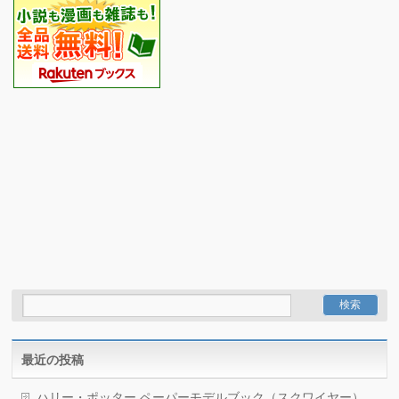
最近の投稿
ハリー・ポッター ペーパーモデルブック（スクワイヤー）