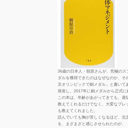
36歳の日本人・朝原さんが、究極のス
ダルを獲得できたのはなぜなのか、そ
京オリンピックで銅メダル」と書いて
発覚し、2017年に銅メダルから正式
この本は、年齢があがってきても、適
教えてくれるだけでなく、大変なプレ
も教えてくれました。
読んでいても胸が苦しくなるほど、北
を、まざまざと感じさせられたのが、「