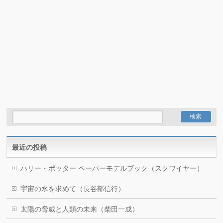
最近の投稿
ハリー・ポッター ペーパーモデルブック（スクワイヤー）
宇宙の水を求めて（長谷部信行）
太陽の脅威と人類の未来（柴田一成）