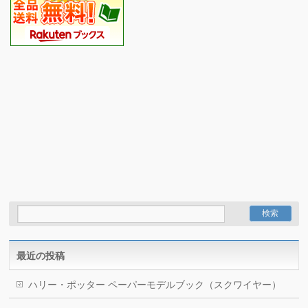
最近の投稿
ハリー・ポッター ペーパーモデルブック（スクワイヤー）