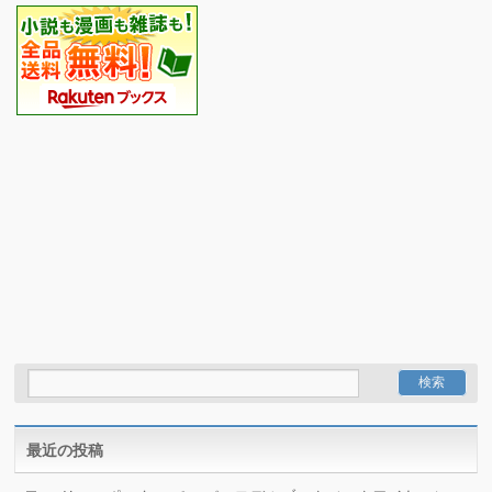
最近の投稿