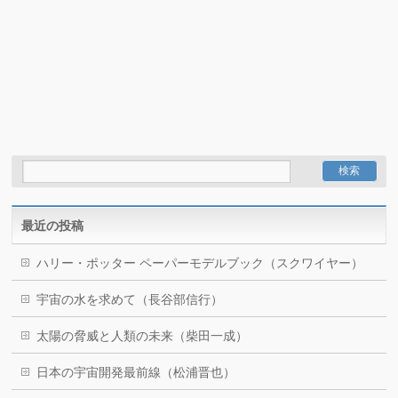
最近の投稿
ハリー・ポッター ペーパーモデルブック（スクワイヤー）
宇宙の水を求めて（長谷部信行）
太陽の脅威と人類の未来（柴田一成）
日本の宇宙開発最前線（松浦晋也）