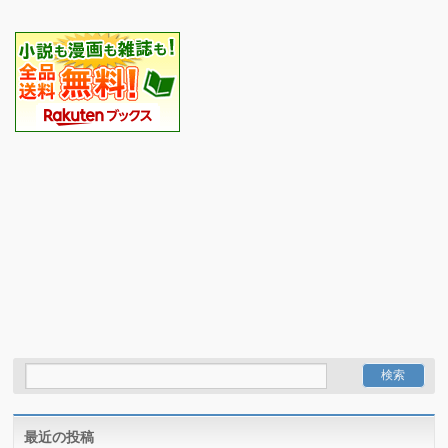
最近の投稿