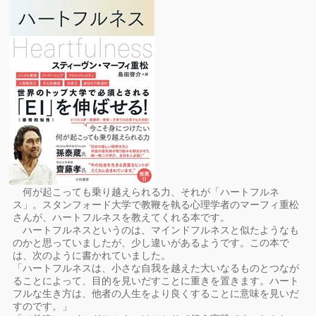
何が起こっても乗り越えられる力、それが「ハートフルネ
ス」。スタンフォード大学で教鞭を執る心理学者のマーフィ重松
さんが、ハートフルネスを教えてくれる本です。
ハートフルネスというのは、マインドフルネスと似たようなも
のかと思っていましたが、少し違いがあるようです。この本で
は、次のように書かれていました。
「ハートフルネスは、小さな自我を越えた大いなるものとつなが
ることによって、目的を見いだすことに重きを置きます。ハート
フルな生き方は、他者の人生をより良くすることに意味を見いだ
すのです。」