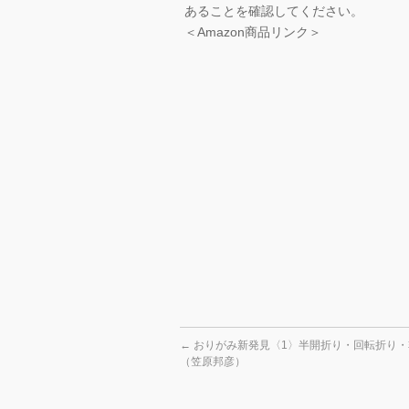
あることを確認してください。
＜Amazon商品リンク＞
←
おりがみ新発見〈1〉半開折り・回転折り・
（笠原邦彦）