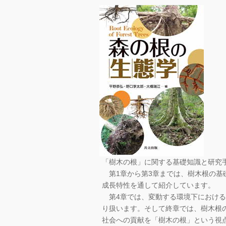
「樹木の根」に関する基礎知識と研究
第1章から第3章までは、樹木根の基
成長特性を通して紹介しています。
第4章では、変動する環境下における
り扱います。そして終章では、樹木根
社会への貢献を「樹木の根」という視