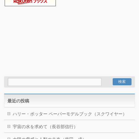
最近の投稿
ハリー・ポッター ペーパーモデルブック（スクワイヤー）
宇宙の水を求めて（長谷部信行）