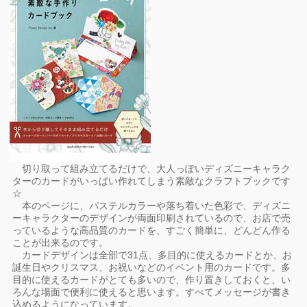
切り取って組み立てるだけで、大人っぽいディズニーキャラク
ターのカードがいっぱい作れてしまう素敵なクラフトブックです
☆
本のページに、パステルカラーや落ち着いた色彩で、ディズニ
ーキャラクターのデザインが両面印刷されているので、お店で売
っているような高品質のカードを、すごく簡単に、どんどん作る
ことが出来るのです。
カードデザインは全部で31点、多目的に使えるカードとか、お
誕生日やクリスマス、お祝いなどのイベント用のカードです。多
目的に使えるカードがとても多いので、作り置きしておくと、い
ろんな場面で便利に使えると思います。すべてメッセージが書き
込めるようになっています。