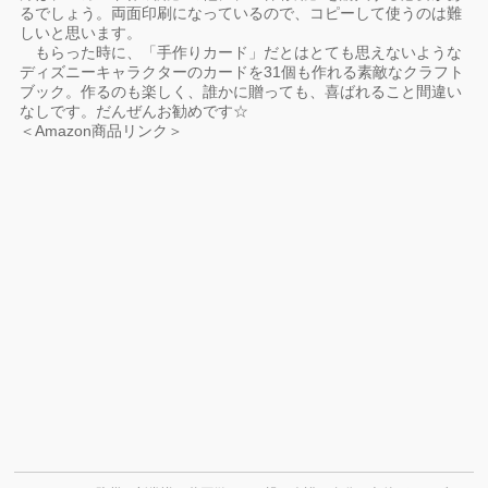
るでしょう。両面印刷になっているので、コピーして使うのは難
しいと思います。
もらった時に、「手作りカード」だとはとても思えないような
ディズニーキャラクターのカードを31個も作れる素敵なクラフト
ブック。作るのも楽しく、誰かに贈っても、喜ばれること間違い
なしです。だんぜんお勧めです☆
＜Amazon商品リンク＞