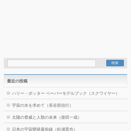
最近の投稿
ハリー・ポッター ペーパーモデルブック（スクワイヤー）
宇宙の水を求めて（長谷部信行）
太陽の脅威と人類の未来（柴田一成）
日本の宇宙開発最前線（松浦晋也）