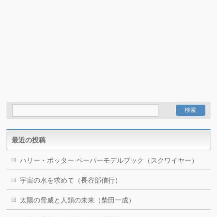
最近の投稿
ハリー・ポッター ペーパーモデルブック（スクワイヤー）
宇宙の水を求めて（長谷部信行）
太陽の脅威と人類の未来（柴田一成）