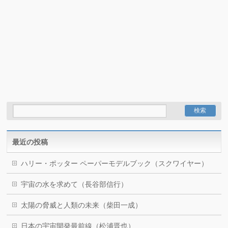
最近の投稿
ハリー・ポッター ペーパーモデルブック（スクワイヤー）
宇宙の水を求めて（長谷部信行）
太陽の脅威と人類の未来（柴田一成）
日本の宇宙開発最前線（松浦晋也）