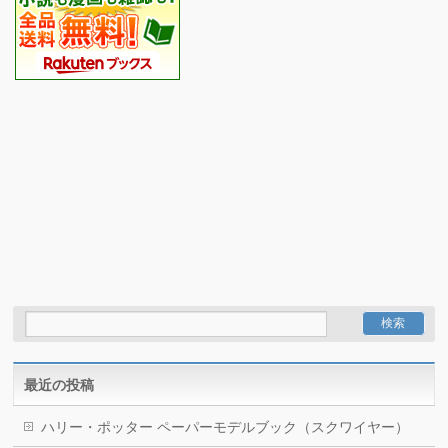
最近の投稿
ハリー・ポッター ペーパーモデルブック（スクワイヤー）