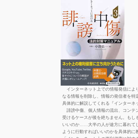
インターネット上での情報発信により
なる情報を削除し、情報の発信者を特
具体的に解説してくれる『インターネ
誹謗中傷、個人情報の流出、コンテン
受けるケースが後を絶ちません。もし
いいのか……大半の人が途方に暮れて
ように行動すればいいのかを具体的に