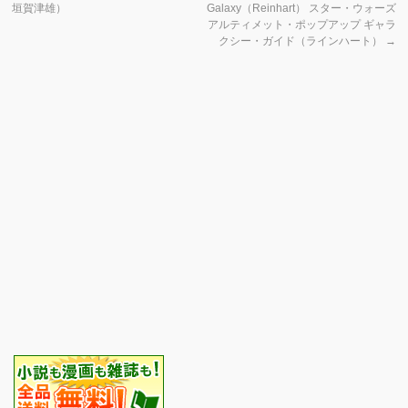
垣賀津雄）
Galaxy（Reinhart） スター・ウォーズ
アルティメット・ポップアップ ギャラ
クシー・ガイド（ラインハート）
→