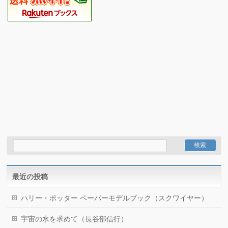
最近の投稿
ハリー・ポッター ペーパーモデルブック（スクワイヤー）
宇宙の水を求めて（長谷部信行）