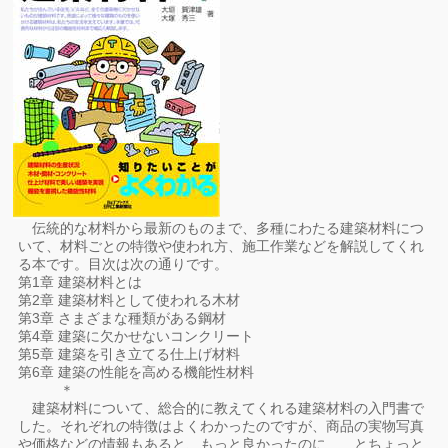
伝統的な材料から最新のものまで、多種にわたる建築材料につ
いて、材料ごとの特徴や使われ方、施工作業などを解説してくれ
る本です。目次は次の通りです。
第1章 建築材料とは
第2章 建築材料として使われる木材
第3章 さまざまな種類がある鋼材
第4章 建築に欠かせないコンクリート
第5章 建築を引き立てる仕上げ材料
第6章 建築の性能を高める機能性材料
＊
建築材料について、総合的に教えてくれる建築材料の入門書で
した。それぞれの特徴はよくわかったのですが、商品の実物写真
や価格などの情報もあると、もっと良かったのに……とちょっと