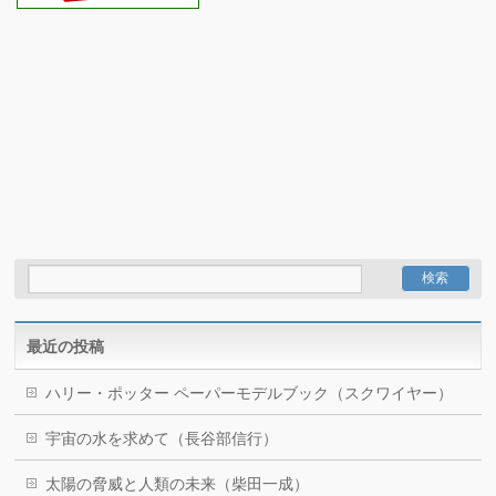
最近の投稿
ハリー・ポッター ペーパーモデルブック（スクワイヤー）
宇宙の水を求めて（長谷部信行）
太陽の脅威と人類の未来（柴田一成）