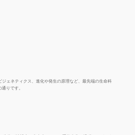
エピジェネティクス、進化や発生の原理など、最先端の生命科
の通りです。