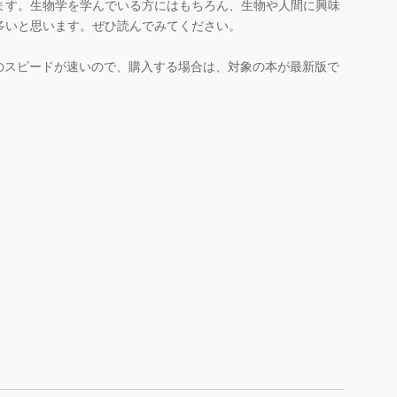
ます。生物学を学んでいる方にはもちろん、生物や人間に興味
多いと思います。ぜひ読んでみてください。
のスピードが速いので、購入する場合は、対象の本が最新版で