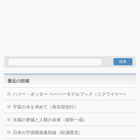
最近の投稿
ハリー・ポッター ペーパーモデルブック（スクワイヤー）
宇宙の水を求めて（長谷部信行）
太陽の脅威と人類の未来（柴田一成）
日本の宇宙開発最前線（松浦晋也）