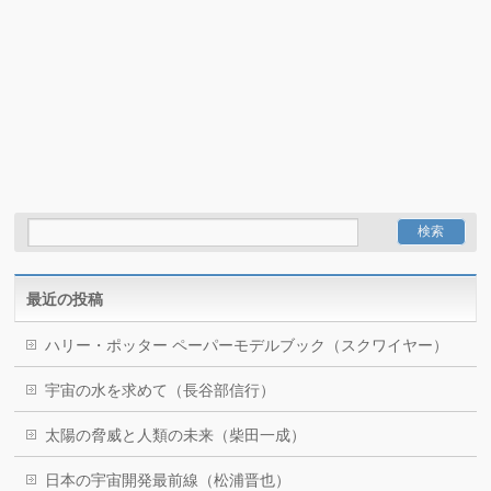
最近の投稿
ハリー・ポッター ペーパーモデルブック（スクワイヤー）
宇宙の水を求めて（長谷部信行）
太陽の脅威と人類の未来（柴田一成）
日本の宇宙開発最前線（松浦晋也）