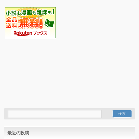
最近の投稿