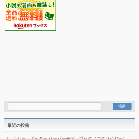
最近の投稿
ハリー・ポッター ペーパーモデルブック（スクワイヤー）