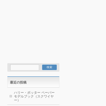
最近の投稿
ハリー・ポッター ペーパー
モデルブック（スクワイヤ
ー）